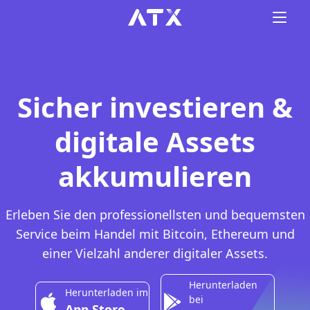
Sicher investieren &
digitale Assets
akkumulieren
Erleben Sie den professionellsten und bequemsten
Service beim Handel mit Bitcoin, Ethereum und
einer Vielzahl anderer digitaler Assets.
Herunterladen
Herunterladen im
bei
App Store