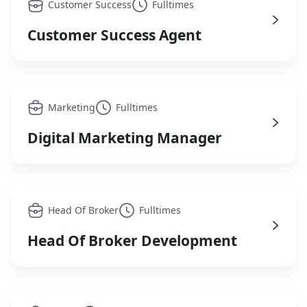
Customer Success
Fulltimes
Customer Success Agent
Marketing
Fulltimes
Digital Marketing Manager
Head Of Broker
Fulltimes
Head Of Broker Development