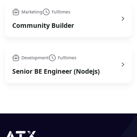
Marketing
Fulltimes
Community Builder
Development
Fulltimes
Senior BE Engineer (Nodejs)