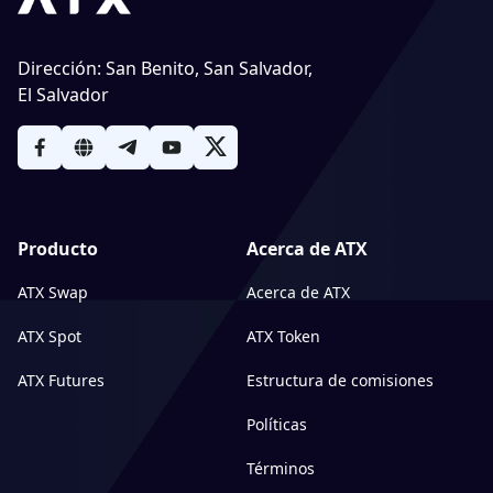
Dirección
:
San Benito, San Salvador,
El Salvador
Producto
Acerca de ATX
ATX Swap
Acerca de ATX
ATX Spot
ATX Token
ATX Futures
Estructura de comisiones
Políticas
Términos