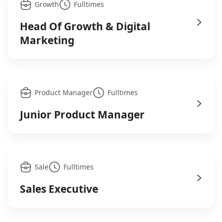
Growth
Fulltimes
Head Of Growth & Digital
Marketing
Product Manager
Fulltimes
Junior Product Manager
Sale
Fulltimes
Sales Executive