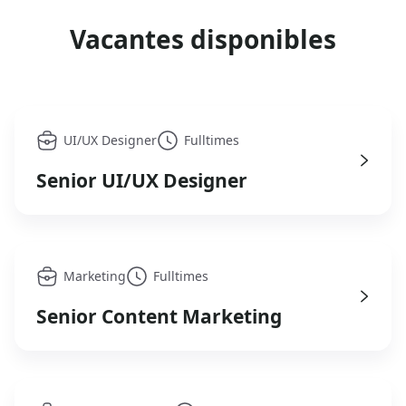
Vacantes disponibles
UI/UX Designer
Fulltimes
Senior UI/UX Designer
Marketing
Fulltimes
Senior Content Marketing