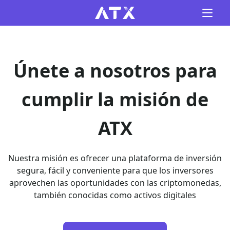
Únete a nosotros para
cumplir la misión de
ATX
Nuestra misión es ofrecer una plataforma de inversión
segura, fácil y conveniente para que los inversores
aprovechen las oportunidades con las criptomonedas,
también conocidas como activos digitales