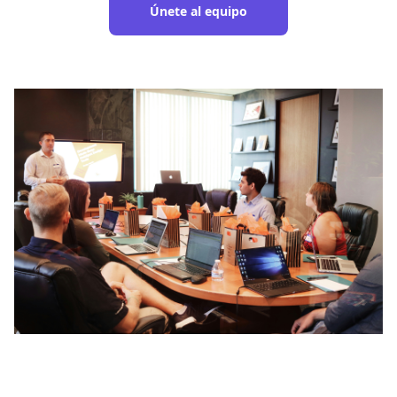
Únete al equipo