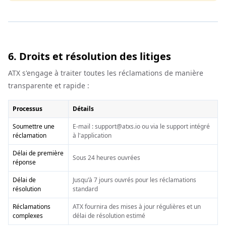
6. Droits et résolution des litiges
ATX s'engage à traiter toutes les réclamations de manière
transparente et rapide :
Processus
Détails
Soumettre une
E-mail : support@atxs.io ou via le support intégré
réclamation
à l'application
Délai de première
Sous 24 heures ouvrées
réponse
Délai de
Jusqu'à 7 jours ouvrés pour les réclamations
résolution
standard
Réclamations
ATX fournira des mises à jour régulières et un
complexes
délai de résolution estimé