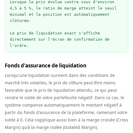
Lorsque le prix évolue contre vous d'environ 
4,5 à 5 %, le ratio de marge atteint le seuil 
minimal et la position est automatiquement 
clôturée.

Le prix de liquidation exact s'affiche 
directement sur l'écran de confirmation de 
l'ordre.
Fonds d'assurance de liquidation
Lorsqu'une liquidation survient dans des conditions de
marché très volatiles, le prix de clôture peut être moins
favorable que le prix de liquidation attendu, ce qui peut
rendre le solde de votre portefeuille négatif. Dans ce cas, le
système compense automatiquement le montant négatif à
partir du fonds d'assurance de la plateforme, ramenant votre
solde à 0. Cela s'applique aussi bien à la marge croisée (Cross
Margin) qu'à la marge isolée (Isolated Margin).