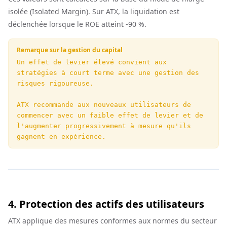
isolée (Isolated Margin). Sur ATX, la liquidation est
déclenchée lorsque le ROE atteint -90 %.
Remarque sur la gestion du capital
Un effet de levier élevé convient aux 
stratégies à court terme avec une gestion des 
risques rigoureuse.

ATX recommande aux nouveaux utilisateurs de 
commencer avec un faible effet de levier et de 
l'augmenter progressivement à mesure qu'ils 
gagnent en expérience.
4. Protection des actifs des utilisateurs
ATX applique des mesures conformes aux normes du secteur