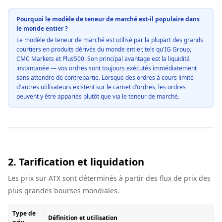
Pourquoi le modèle de teneur de marché est-il populaire dans
le monde entier ?
Le modèle de teneur de marché est utilisé par la plupart des grands
courtiers en produits dérivés du monde entier, tels qu'IG Group,
CMC Markets et Plus500. Son principal avantage est la liquidité
instantanée — vos ordres sont toujours exécutés immédiatement
sans attendre de contrepartie. Lorsque des ordres à cours limité
d'autres utilisateurs existent sur le carnet d'ordres, les ordres
peuvent y être appariés plutôt que via le teneur de marché.
2. Tarification et liquidation
Les prix sur ATX sont déterminés à partir des flux de prix des
plus grandes bourses mondiales.
Type de
Définition et utilisation