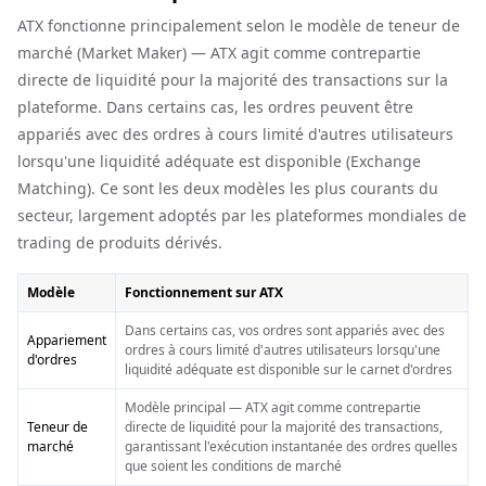
ATX fonctionne principalement selon le modèle de teneur de
marché (Market Maker) — ATX agit comme contrepartie
directe de liquidité pour la majorité des transactions sur la
plateforme. Dans certains cas, les ordres peuvent être
appariés avec des ordres à cours limité d'autres utilisateurs
lorsqu'une liquidité adéquate est disponible (Exchange
Matching). Ce sont les deux modèles les plus courants du
secteur, largement adoptés par les plateformes mondiales de
trading de produits dérivés.
Modèle
Fonctionnement sur ATX
Dans certains cas, vos ordres sont appariés avec des
Appariement
ordres à cours limité d'autres utilisateurs lorsqu'une
d'ordres
liquidité adéquate est disponible sur le carnet d'ordres
Modèle principal — ATX agit comme contrepartie
Teneur de
directe de liquidité pour la majorité des transactions,
marché
garantissant l'exécution instantanée des ordres quelles
que soient les conditions de marché