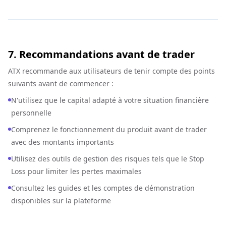
7. Recommandations avant de trader
ATX recommande aux utilisateurs de tenir compte des points
suivants avant de commencer :
N'utilisez que le capital adapté à votre situation financière
personnelle
Comprenez le fonctionnement du produit avant de trader
avec des montants importants
Utilisez des outils de gestion des risques tels que le Stop
Loss pour limiter les pertes maximales
Consultez les guides et les comptes de démonstration
disponibles sur la plateforme