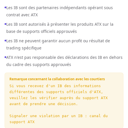
Les IB sont des partenaires indépendants opérant sous
contrat avec ATX
Les IB sont autorisés à présenter les produits ATX sur la
base de supports officiels approuvés
Les IB ne peuvent garantir aucun profit ou résultat de
trading spécifique
ATX n'est pas responsable des déclarations des IB en dehors
du cadre des supports approuvés
Remarque concernant la collaboration avec les courtiers
Si vous recevez d'un IB des informations 
différentes des supports officiels d'ATX, 
veuillez les vérifier auprès du support ATX 
avant de prendre une décision.

Signaler une violation par un IB : canal du 
support ATX