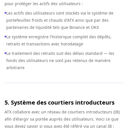
pour protéger les actifs des utilisateurs :
Les actifs des utilisateurs sont stockés via le système de
portefeuilles froids et chauds d'ATX ainsi que par des
partenaires de liquidité tels que Binance et OKX
Le système enregistre l'historique complet des dépôts,
retraits et transactions avec horodatage
Le traitement des retraits suit des délais standard — les
fonds des utilisateurs ne sont pas retenus de manière
arbitraire
5. Système des courtiers introducteurs
ATX collabore avec un réseau de courtiers introducteurs (IB)
afin d'élargir sa portée auprès des utilisateurs. Voici ce que
vous devez savoir si vous avez été référé via un canal IB :