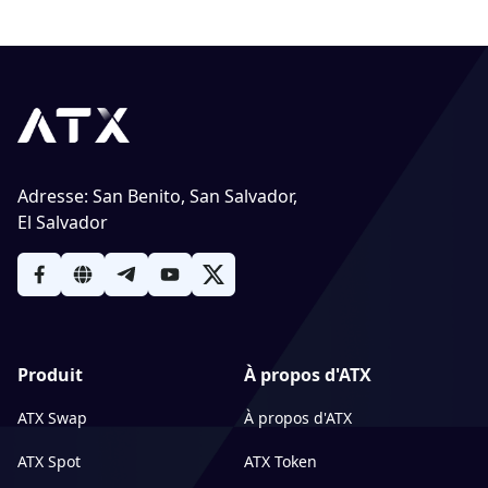
Adresse
:
San Benito, San Salvador,
El Salvador
Produit
À propos d'ATX
ATX Swap
À propos d'ATX
ATX Spot
ATX Token