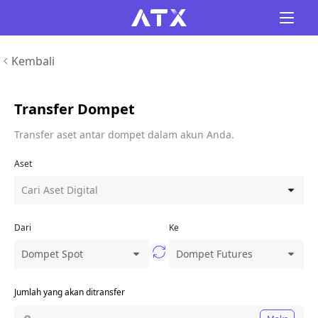
Kembali
Transfer Dompet
Transfer aset antar dompet dalam akun Anda.
Aset
Cari Aset Digital
Dari
Ke
Dompet Spot
Dompet Futures
Jumlah yang akan ditransfer