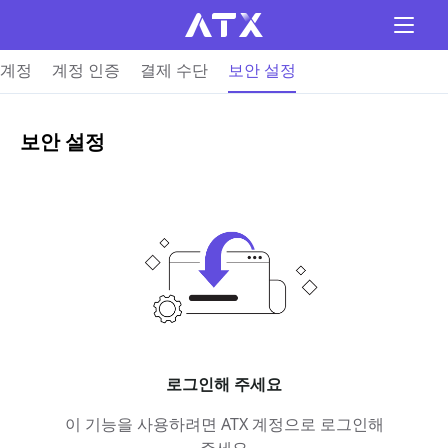
계정
계정 인증
결제 수단
보안 설정
보안 설정
로그인해 주세요
이 기능을 사용하려면 ATX 계정으로 로그인해