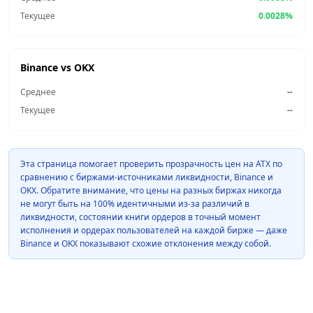
Текущее
0.0028%
Binance vs OKX
Среднее
--
Текущее
--
Эта страница помогает проверить прозрачность цен на ATX по
сравнению с биржами-источниками ликвидности, Binance и
OKX. Обратите внимание, что цены на разных биржах никогда
не могут быть на 100% идентичными из-за различий в
ликвидности, состоянии книги ордеров в точный момент
исполнения и ордерах пользователей на каждой бирже — даже
Binance и OKX показывают схожие отклонения между собой.