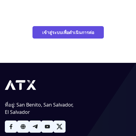
เข้าสู่ระบบเพื่อดำเนินการต่อ
ที่อยู่
:
San Benito, San Salvador,
El Salvador