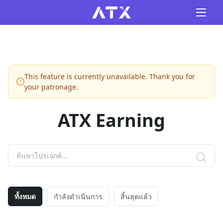
This feature is currently unavailable. Thank you for
your patronage.
ATX Earning
ทั้งหมด
กำลังดำเนินการ
สิ้นสุดแล้ว