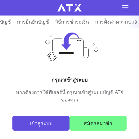
บัญชี
การยืนยันบัญชี
วิธีการชำระเงิน
การตั้งค่าความปลอ
กรุณาเข้าสู่ระบบ
หากต้องการใช้ฟีเจอร์นี้ กรุณาเข้าสู่ระบบบัญชี ATX
ของคุณ
เข้าสู่ระบบ
สมัครสมาชิก