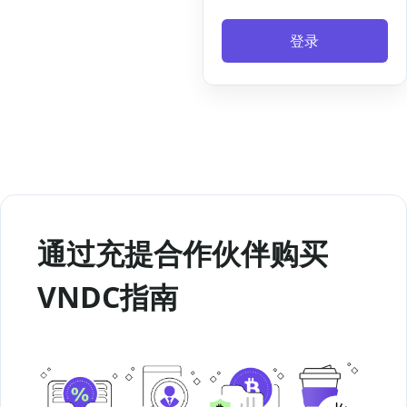
登录
通过充提合作伙伴购买
VNDC指南