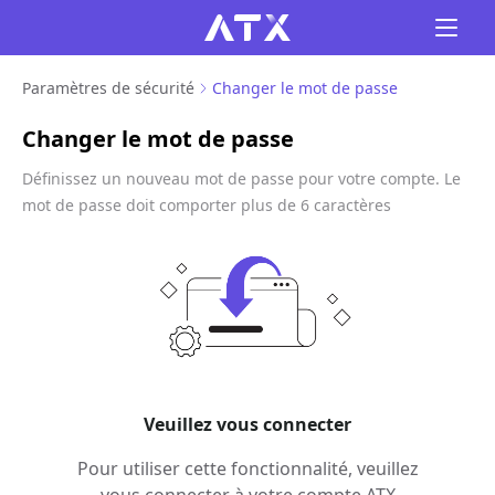
Paramètres de sécurité
Changer le mot de passe
Changer le mot de passe
Définissez un nouveau mot de passe pour votre compte. Le
mot de passe doit comporter plus de 6 caractères
Veuillez vous connecter
Pour utiliser cette fonctionnalité, veuillez