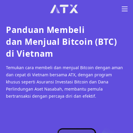
Op
Panduan Membeli
dan Menjual Bitcoin (BTC)
di Vietnam
Temukan cara membeli dan menjual Bitcoin dengan aman
dan cepat di Vietnam bersama ATX, dengan program
khusus seperti Asuransi Investasi Bitcoin dan Dana
Perlindungan Aset Nasabah, membantu pemula
bertransaksi dengan percaya diri dan efektif.