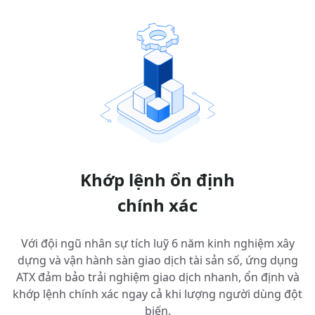
Khớp lệnh ổn định
chính xác
Với đội ngũ nhân sự tích luỹ 6 năm kinh nghiệm xây
dựng và vận hành sàn giao dịch tài sản số, ứng dụng
ATX đảm bảo trải nghiệm giao dịch nhanh, ổn định và
khớp lệnh chính xác ngay cả khi lượng người dùng đột
biến.