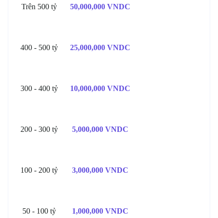
Trên 500 tỷ
50,000,000 VNDC
400 - 500 tỷ
25,000,000 VNDC
300 - 400 tỷ
10,000,000 VNDC
200 - 300 tỷ
5,000,000 VNDC
100 - 200 tỷ
3,000,000 VNDC
50 - 100 tỷ
1,000,000 VNDC