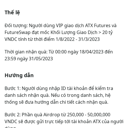
Thể lệ
Đối tượng:
Người dùng VIP giao dịch ATX Futures và
FutureSwap đạt mốc Khối Lượng Giao Dịch > 20 tỷ
VNDC tính từ thời điểm 1/8/2022 - 31/3/2023
Thời gian nhận quà:
Từ 00:00 ngày 18/04/2023 đến
23:59 ngày 31/05/2023
Hướng dẫn
Bước 1:
Người dùng nhập ID tài khoản để kiểm tra
danh sách nhận quà. Nếu có trong danh sách, hệ
thống sẽ đưa hướng dẫn chi tiết cách nhận quà.
Bước 2:
Phần quà Airdrop từ 250,000 - 50,000,000
VNDC sẽ được gửi trực tiếp tới tài khoản ATX của người