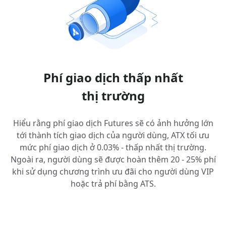
Phí giao dịch thấp nhất
thị trường
Hiểu rằng phí giao dịch Futures sẽ có ảnh hưởng lớn
tới thành tích giao dịch của người dùng, ATX tối ưu
mức phí giao dịch ở 0.03% - thấp nhất thị trường.
Ngoài ra, người dùng sẽ được hoàn thêm 20 - 25% phí
khi sử dụng chương trình ưu đãi cho người dùng VIP
hoặc trả phí bằng ATS.