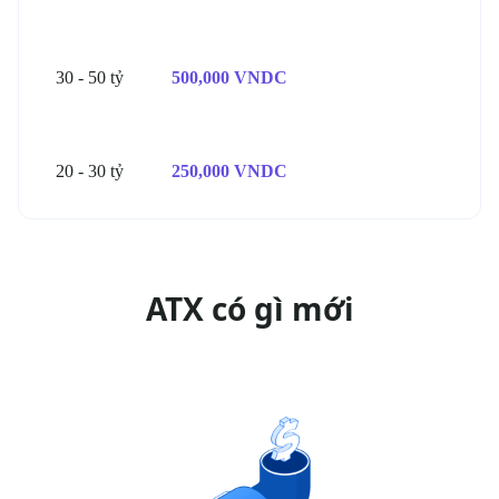
30 - 50 tỷ
500,000 VNDC
20 - 30 tỷ
250,000 VNDC
ATX có gì mới