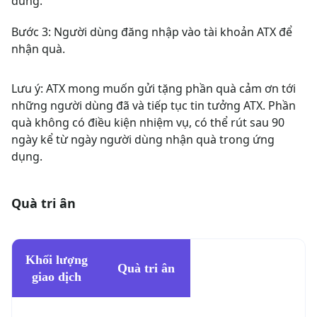
dùng.
Bước 3:
Người dùng đăng nhập vào tài khoản ATX để
nhận quà.
Lưu ý:
ATX mong muốn gửi tặng phần quà cảm ơn tới
những người dùng đã và tiếp tục tin tưởng ATX. Phần
quà không có điều kiện nhiệm vụ, có thể rút sau 90
ngày kể từ ngày người dùng nhận quà trong ứng
dụng.
Quà tri ân
Khối lượng
Quà tri ân
giao dịch