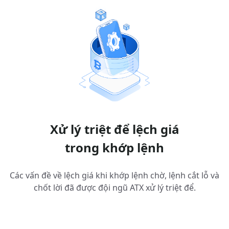
Xử lý triệt để lệch giá
trong khớp lệnh
Các vấn đề về lệch giá khi khớp lệnh chờ, lệnh cắt lỗ và
chốt lời đã được đội ngũ ATX xử lý triệt để.