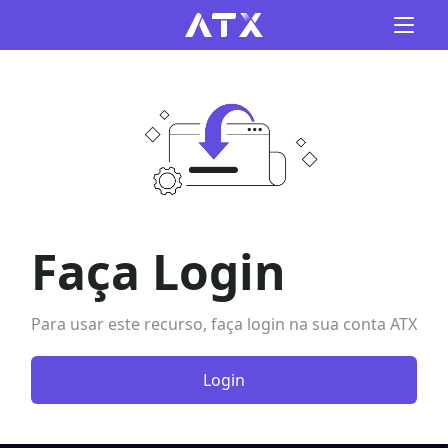
Faça Login
Para usar este recurso, faça login na sua conta ATX
Login