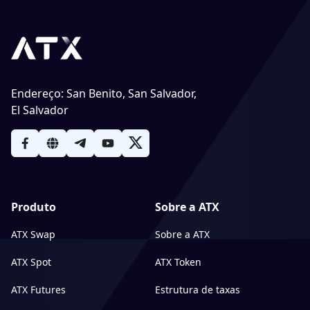
Endereço
:
San Benito, San Salvador,
El Salvador
Produto
Sobre a ATX
ATX Swap
Sobre a ATX
ATX Spot
ATX Token
ATX Futures
Estrutura de taxas