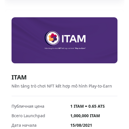
ITAM
Nền tảng trò chơi NFT kết hợp mô hình Play-to-Earn
Публичная цена
1 ITAM = 0.65 ATS
Всего Launchpad
1,000,000
ITAM
Дата начала
15/08/2021