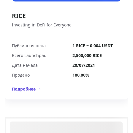
RICE
Investing in DeFi for Everyone
Публичная цена
1 RICE = 0.004 USDT
Всего Launchpad
2,500,000
RICE
Дата начала
20/07/2021
Продано
100.00%
Подробнее