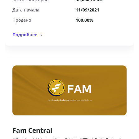
Дата начала
11/09/2021
Продано
100.00%
Подробнее
Fam Central