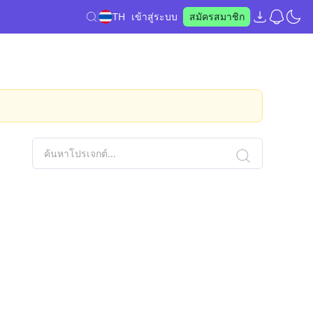
TH
เข้าสู่ระบบ
สมัครสมาชิก