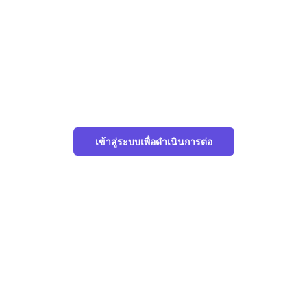
เข้าสู่ระบบเพื่อดำเนินการต่อ