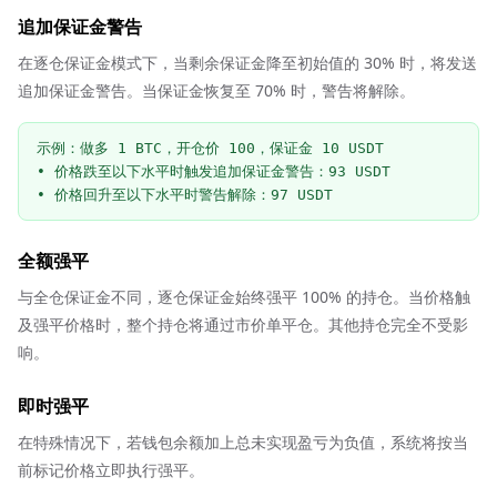
追加保证金警告
在逐仓保证金模式下，当剩余保证金降至初始值的 30% 时，将发送
追加保证金警告。当保证金恢复至 70% 时，警告将解除。
示例：做多 1 BTC，开仓价 100，保证金 10 USDT

• 价格跌至以下水平时触发追加保证金警告：93 USDT

• 价格回升至以下水平时警告解除：97 USDT
全额强平
与全仓保证金不同，逐仓保证金始终强平 100% 的持仓。当价格触
及强平价格时，整个持仓将通过市价单平仓。其他持仓完全不受影
响。
即时强平
在特殊情况下，若钱包余额加上总未实现盈亏为负值，系统将按当
前标记价格立即执行强平。