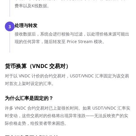
费率以及K线数据。
处理与转发
3
接收数据后，系统会进行校验与过滤，以处理价格来源可能出
现的任何异常，随后转发至 Price Stream 模块。
货币换算（VNDC 交易对）
对于以 VNDC 计价的合约交易对，USDT/VNDC 汇率固定为该交易
对首次上架时设定的汇率。
为什么汇率是固定的？
许多 VNDC 合约交易对已上架很长时间。如果 USDT/VNDC 汇率实
时变动，这些交易对的价格将出现异常涨跌——无法反映资产的实
际价格走势，给投资者带来困惑。