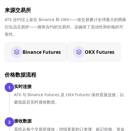
来源交易所
ATX 合约仅上架在 Binance 和 OKX——按交易量计全球最大的两家
衍生品交易所——拥有合约的交易对。这确保了流动性和价格的可
靠性。
Binance Futures
OKX Futures
价格数据流程
实时连接
1
ATX 与 Binance Futures 及 OKX Futures 保持直接连接，以
极低延迟实时接收数据。
接收数据
2
系统从每个交易所接收：持续更新的订单簿、标记价格、资金