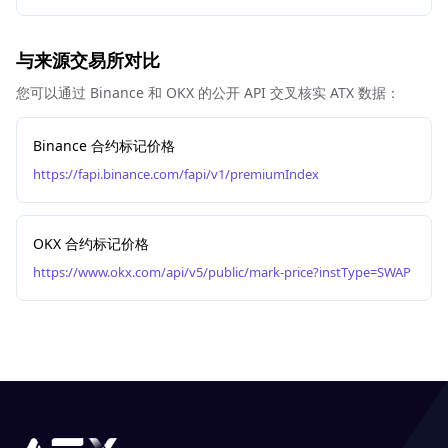
与来源交易所对比
您可以通过 Binance 和 OKX 的公开 API 交叉核实 ATX 数据：
Binance 合约标记价格
https://fapi.binance.com/fapi/v1/premiumIndex
OKX 合约标记价格
https://www.okx.com/api/v5/public/mark-price?instType=SWAP