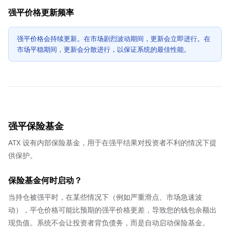
强平价格更新频率
强平价格会持续更新。在市场剧烈波动期间，更新会立即进行。在
市场平稳期间，更新会分散进行，以保证系统的最佳性能。
强平保险基金
ATX 设有内部保险基金，用于在强平结果对投资者不利的情况下提
供保护。
保险基金何时启动？
当持仓被强平时，在某些情况下（例如严重滑点、市场急速波
动），平仓价格可能比预期的强平价格更差，导致您的钱包余额出
现负值。系统不会让投资者背负债务，而是自动启动保险基金。