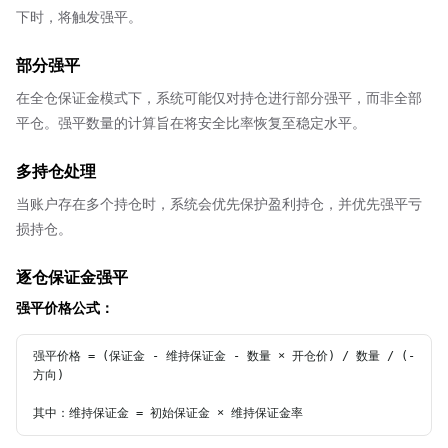
下时，将触发强平。
部分强平
在全仓保证金模式下，系统可能仅对持仓进行部分强平，而非全部
平仓。强平数量的计算旨在将安全比率恢复至稳定水平。
多持仓处理
当账户存在多个持仓时，系统会优先保护盈利持仓，并优先强平亏
损持仓。
逐仓保证金强平
强平价格公式：
强平价格 = (保证金 - 维持保证金 - 数量 × 开仓价) / 数量 / (-
方向)

其中：维持保证金 = 初始保证金 × 维持保证金率