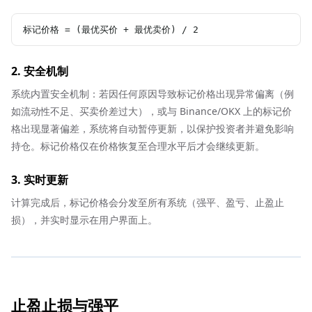
标记价格 = (最优买价 + 最优卖价) / 2
2. 安全机制
系统内置安全机制：若因任何原因导致标记价格出现异常偏离（例
如流动性不足、买卖价差过大），或与 Binance/OKX 上的标记价
格出现显著偏差，系统将自动暂停更新，以保护投资者并避免影响
持仓。标记价格仅在价格恢复至合理水平后才会继续更新。
3. 实时更新
计算完成后，标记价格会分发至所有系统（强平、盈亏、止盈止
损），并实时显示在用户界面上。
止盈止损与强平