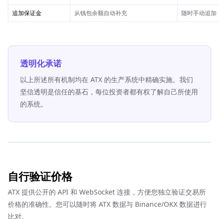
追加保证金
从钱包余额自动补充
随时手动追加
透明化承诺
以上所述所有机制均在 ATX 的生产系统中精确实施。我们
坚信透明是信任的基石，每位投资者都有权了解自己所使用
的系统。
自行验证价格
ATX 提供公开的 API 和 WebSocket 连接，方便您独立验证交易所
价格的准确性。您可以随时将 ATX 数据与 Binance/OKX 数据进行
比对。