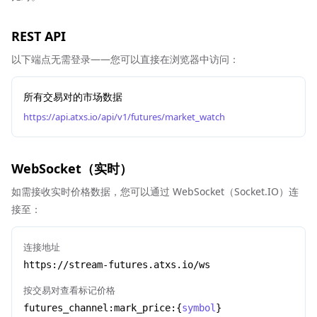
REST API
以下端点无需登录——您可以直接在浏览器中访问：
所有交易对的市场数据
https://api.atxs.io/api/v1/futures/market_watch
WebSocket（实时）
如需接收实时价格数据，您可以通过 WebSocket（Socket.IO）连
接至：
连接地址
https://stream-futures.atxs.io/ws
按交易对查看标记价格
futures_channel:mark_price:
{
symbol
}