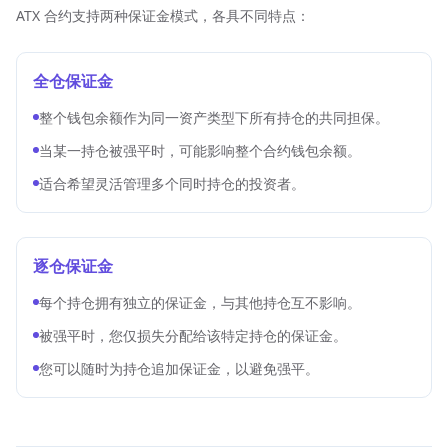
ATX 合约支持两种保证金模式，各具不同特点：
全仓保证金
整个钱包余额作为同一资产类型下所有持仓的共同担保。
当某一持仓被强平时，可能影响整个合约钱包余额。
适合希望灵活管理多个同时持仓的投资者。
逐仓保证金
每个持仓拥有独立的保证金，与其他持仓互不影响。
被强平时，您仅损失分配给该特定持仓的保证金。
您可以随时为持仓追加保证金，以避免强平。