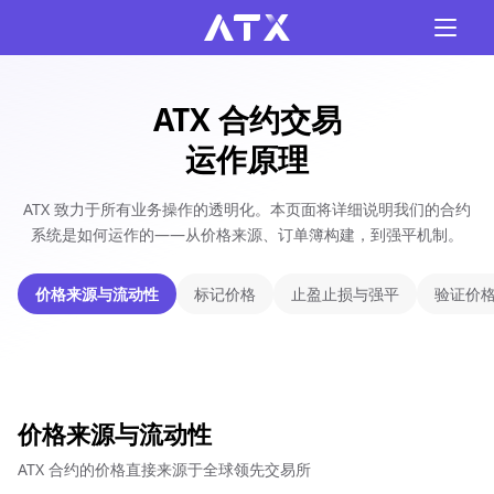
ATX 合约交易
运作原理
ATX 致力于所有业务操作的透明化。本页面将详细说明我们的合约
系统是如何运作的——从价格来源、订单簿构建，到强平机制。
价格来源与流动性
标记价格
止盈止损与强平
验证价
价格来源与流动性
ATX 合约的价格直接来源于全球领先交易所