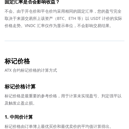
固定汇率是否会影响收益？
不会。由于开仓价和平仓价均采用相同的固定汇率，您的盈亏完全
取决于来源交易所上该资产（BTC、ETH 等）以 USDT 计价的实际
价格走势。VNDC 汇率仅作为显示单位，不会影响交易结果。
标记价格
ATX 合约标记价格的计算方式
标记价格计算
标记价格是最重要的参考价格，用于计算未实现盈亏、判定强平以
及触发止盈止损。
1. 中间价计算
标记价格由订单簿上最优买价和最优卖价的平均值计算得出。