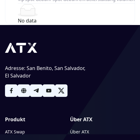
No data
Adresse
:
San Benito, San Salvador,
El Salvador
Produkt
Über ATX
ATX Swap
Über ATX