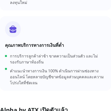
ลงทุนใหม่
คุณภาพบริการทางการเงินที่ต่ำ
การบริการลูกค้าล่าช้า ขาดความเป็นส่วนตัว และไม่
รองรับภาษาท้องถิ่น
คำแนะนำทางการเงิน 100% ดำเนินการผ่านช่องทาง
ออนไลน์ โดยหลายบัญชีขาดข้อมูลส่วนบุคคลและความ
โปร่งใสที่ชัดเจน
Alpha by ATX เปิดตัวแล้ว