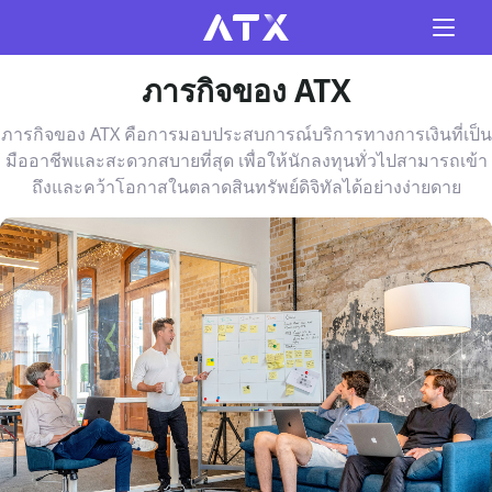
ภารกิจของ ATX
ภารกิจของ ATX คือการมอบประสบการณ์บริการทางการเงินที่เป็น
มืออาชีพและสะดวกสบายที่สุด เพื่อให้นักลงทุนทั่วไปสามารถเข้า
ถึงและคว้าโอกาสในตลาดสินทรัพย์ดิจิทัลได้อย่างง่ายดาย