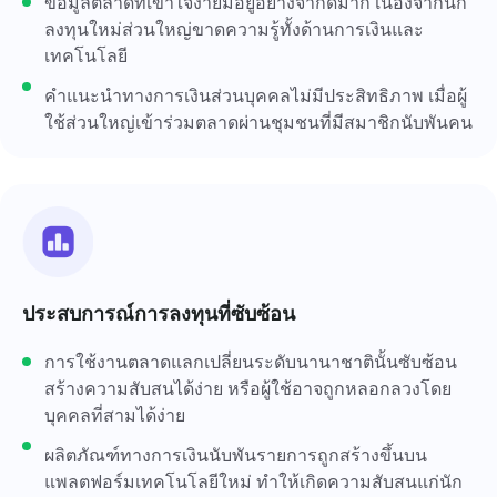
ข้อมูลตลาดที่เข้าใจง่ายมีอยู่อย่างจำกัดมาก เนื่องจากนัก
ลงทุนใหม่ส่วนใหญ่ขาดความรู้ทั้งด้านการเงินและ
เทคโนโลยี
คำแนะนำทางการเงินส่วนบุคคลไม่มีประสิทธิภาพ เมื่อผู้
ใช้ส่วนใหญ่เข้าร่วมตลาดผ่านชุมชนที่มีสมาชิกนับพันคน
ประสบการณ์การลงทุนที่ซับซ้อน
การใช้งานตลาดแลกเปลี่ยนระดับนานาชาตินั้นซับซ้อน
สร้างความสับสนได้ง่าย หรือผู้ใช้อาจถูกหลอกลวงโดย
บุคคลที่สามได้ง่าย
ผลิตภัณฑ์ทางการเงินนับพันรายการถูกสร้างขึ้นบน
แพลตฟอร์มเทคโนโลยีใหม่ ทำให้เกิดความสับสนแก่นัก