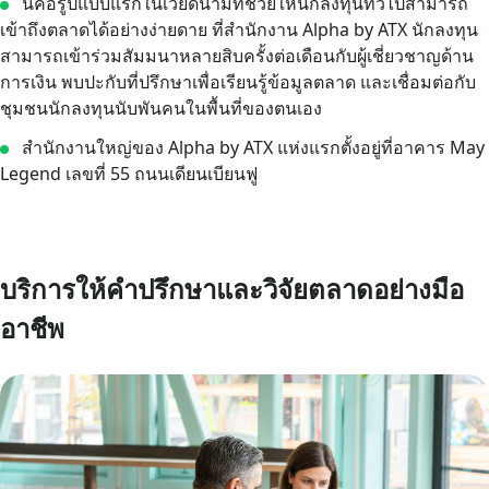
นี่คือรูปแบบแรกในเวียดนามที่ช่วยให้นักลงทุนทั่วไปสามารถ
เข้าถึงตลาดได้อย่างง่ายดาย ที่สำนักงาน Alpha by ATX นักลงทุน
สามารถเข้าร่วมสัมมนาหลายสิบครั้งต่อเดือนกับผู้เชี่ยวชาญด้าน
การเงิน พบปะกับที่ปรึกษาเพื่อเรียนรู้ข้อมูลตลาด และเชื่อมต่อกับ
ชุมชนนักลงทุนนับพันคนในพื้นที่ของตนเอง
สำนักงานใหญ่ของ Alpha by ATX แห่งแรกตั้งอยู่ที่อาคาร May
Legend เลขที่ 55 ถนนเดียนเบียนฟู
บริการให้คำปรึกษาและวิจัยตลาดอย่างมือ
อาชีพ