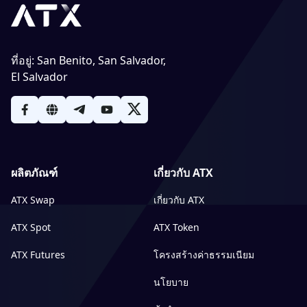
ที่อยู่
:
San Benito, San Salvador,
El Salvador
ผลิตภัณฑ์
เกี่ยวกับ ATX
ATX Swap
เกี่ยวกับ ATX
ATX Spot
ATX Token
ATX Futures
โครงสร้างค่าธรรมเนียม
นโยบาย