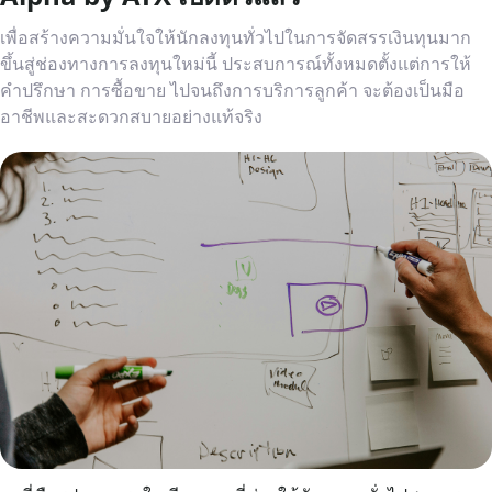
เพื่อสร้างความมั่นใจให้นักลงทุนทั่วไปในการจัดสรรเงินทุนมาก
ขึ้นสู่ช่องทางการลงทุนใหม่นี้ ประสบการณ์ทั้งหมดตั้งแต่การให้
คำปรึกษา การซื้อขาย ไปจนถึงการบริการลูกค้า จะต้องเป็นมือ
อาชีพและสะดวกสบายอย่างแท้จริง