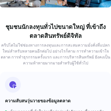
ชุมชนนักลงทุนทั่วไปขนาดใหญ่ ที่เข้าถึง
ตลาดสินทรัพย์ดิจิทัล
คริปโตไม่ใช่ช่องทางการลงทุนและการสะสมความมั่งคั่งที่แปลก
ใหม่สำหรับหลายคนอีกต่อไป อย่างไรก็ตาม การทำความเข้าใจ
ตลาด การทำธุรกรรมครั้งแรก และการบริหารสินทรัพย์ ยังคงเป็น
ความท้าทายมากมายสำหรับผู้ใช้ทั่วไป
ความสับสนวุ่นวายของข้อมูลตลาด