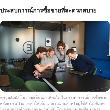
ประสบการณ์การซื้อขายที่สะดวกสบาย
ทุกจุดสัมผัส ไม่ว่าจะเล็กน้อยเพียงใด ในประสบการณ์การซื้อขาย
ครั้งแรกได้รับการทำให้เรียบง่าย เหมาะสำหรับผู้ใช้ทั่วไป ตั้งแต่
ประสบการณ์การฝากและถอนเงินโดยตรงผ่านบัญชีธนาคาร