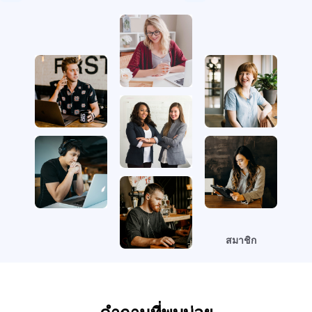
สมาชิก