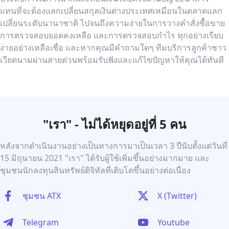
แทนที่จะต้องแลกเปลี่ยนสกุลเงินต่างประเทศเหมือนในตลาดแลก
เปลี่ยนระดับนานาชาติ ไปจนถึงความง่ายในการวางคำสั่งซื้อขาย
การตรวจสอบยอดคงเหลือ และการตรวจสอบกำไร ทุกอย่างเรียบ
ง่ายอย่างเหลือเชื่อ และหากคุณมีคำถามใดๆ ทีมบริการลูกค้าชาว
เวียดนามผ่านสายด่วนพร้อมรับฟังและแก้ไขปัญหาให้คุณได้ทันที
"เรา" - ไม่ได้หยุดอยู่ที่ 5 คน
หลังจากดำเนินงานอย่างเป็นทางการมาเป็นเวลา 3 ปีนับตั้งแต่วันที่
15 มิถุนายน 2021 "เรา" ได้รับผู้ใช้เพิ่มขึ้นอย่างมากมาย และ
ชุมชนนักลงทุนสินทรัพย์ดิจิทัลที่เติบโตขึ้นอย่างต่อเนื่อง
ชุมชน ATX
X (Twitter)
Telegram
Youtube